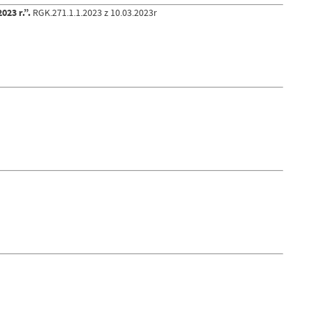
023 r.”.
RGK.271.1.1.2023 z 10.03.2023r