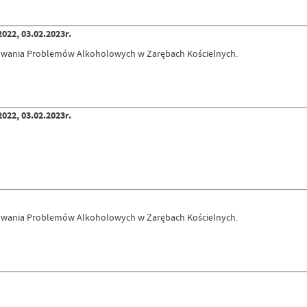
022, 03.02.2023r.
ywania Problemów Alkoholowych w Zarębach Kościelnych.
022, 03.02.2023r.
ywania Problemów Alkoholowych w Zarębach Kościelnych.