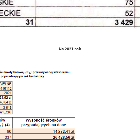
Na 2021 rok