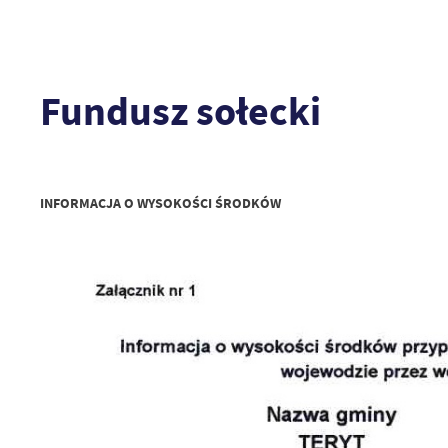
Fundusz sołecki
INFORMACJA O WYSOKOŚCI ŚRODKÓW