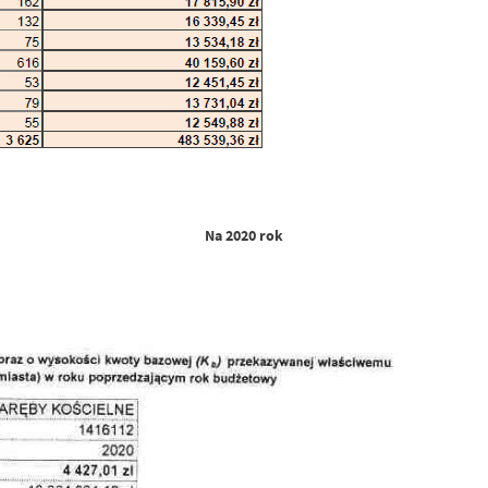
Na 2020 rok