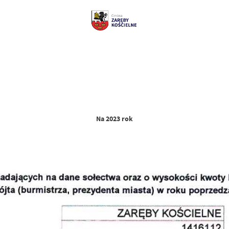
Na 2023 rok