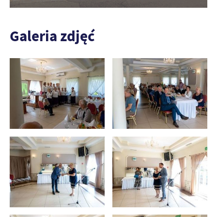
Galeria zdjęć