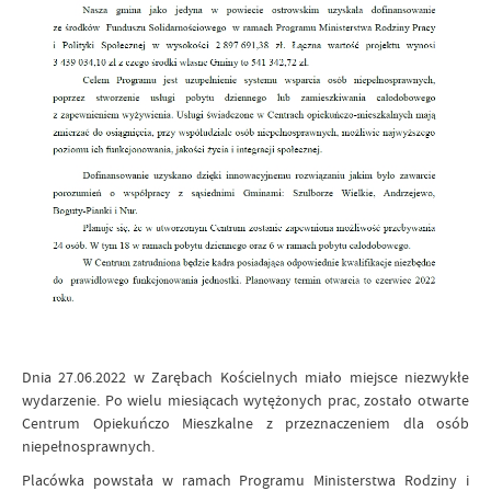
Dnia 27.06.2022 w Zarębach Kościelnych miało miejsce niezwykłe
wydarzenie. Po wielu miesiącach wytężonych prac, zostało otwarte
Centrum Opiekuńczo Mieszkalne z przeznaczeniem dla osób
niepełnosprawnych.
Placówka powstała w ramach Programu Ministerstwa Rodziny i