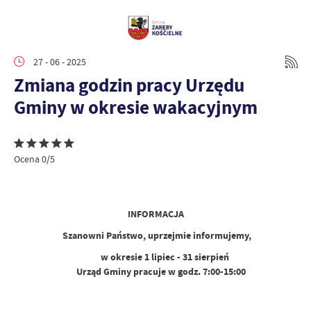
27 - 06 - 2025
Zmiana godzin pracy Urzędu
Gminy w okresie wakacyjnym
Ocena 0/5
INFORMACJA
Szanowni Państwo, uprzejmie informujemy,
w okresie 1 lipiec - 31 sierpień
Urząd Gminy pracuje w godz. 7:00-15:00