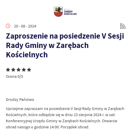
20 - 08 - 2024
Zaproszenie na posiedzenie V Sesji
Rady Gminy w Zarębach
Kościelnych
Ocena 0/5
Drodzy Państwo
Uprzejmie zapraszam na posiedzenie V Sesji Rady Gminy w Zarębach
Kościelnych, które odbędzie się w dniu 23 sierpnia 2024 r. w sali
Konferencyjnej Urzędu Gminy w Zarębach Kościelnych. Otwarcie
obrad nastąpi o godzinie 14:00. Porządek obrad: