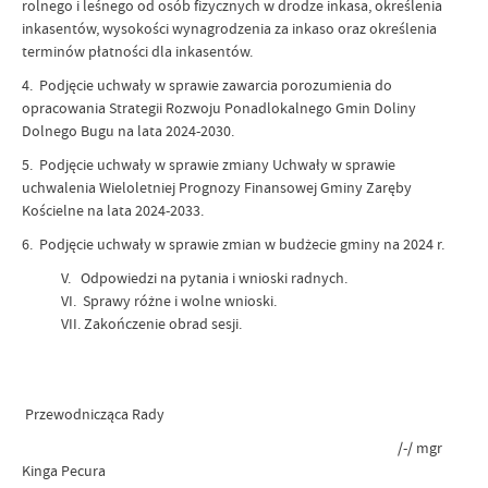
rolnego i leśnego od osób fizycznych w drodze inkasa, określenia
inkasentów, wysokości wynagrodzenia za inkaso oraz określenia
terminów płatności dla inkasentów.
4. Podjęcie uchwały w sprawie zawarcia porozumienia do
opracowania Strategii Rozwoju Ponadlokalnego Gmin Doliny
Dolnego Bugu na lata 2024-2030.
5. Podjęcie uchwały w sprawie zmiany Uchwały w sprawie
uchwalenia Wieloletniej Prognozy Finansowej Gminy Zaręby
Kościelne na lata 2024-2033.
6. Podjęcie uchwały w sprawie zmian w budżecie gminy na 2024 r.
V. Odpowiedzi na pytania i wnioski radnych.
VI. Sprawy różne i wolne wnioski.
VII. Zakończenie obrad sesji.
Przewodnicząca Rady
/-/ mgr
Kinga Pecura