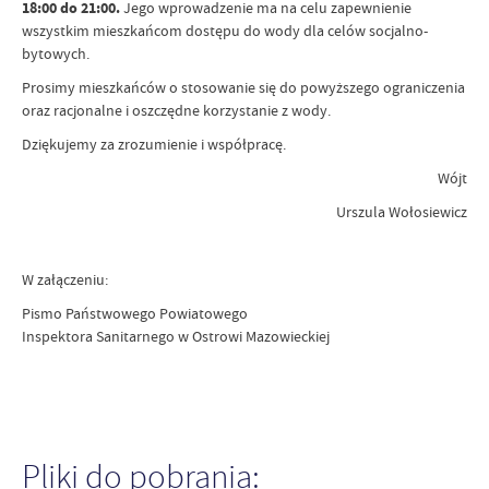
18:00 do 21:00.
Jego wprowadzenie ma na celu zapewnienie
wszystkim mieszkańcom dostępu do wody dla celów socjalno-
bytowych.
Prosimy mieszkańców o stosowanie się do powyższego ograniczenia
oraz racjonalne i oszczędne korzystanie z wody.
Dziękujemy za zrozumienie i współpracę.
Wójt
Urszula Wołosiewicz
W załączeniu:
Pismo Państwowego Powiatowego
Inspektora Sanitarnego w Ostrowi Mazowieckiej
Pliki do pobrania: