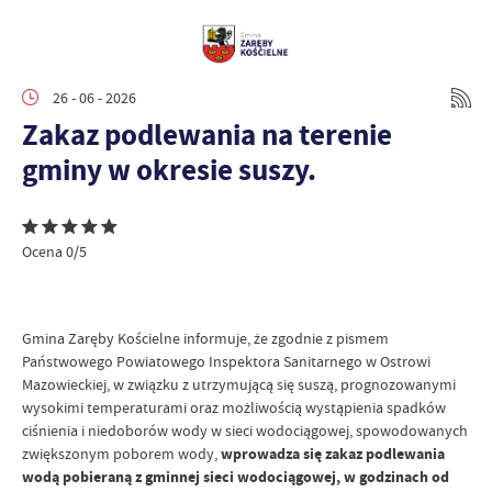
26 - 06 - 2026
Zakaz podlewania na terenie
gminy w okresie suszy.
Ocena 0/5
Gmina Zaręby Kościelne informuje, że zgodnie z pismem
Państwowego Powiatowego Inspektora Sanitarnego w Ostrowi
Mazowieckiej, w związku z utrzymującą się suszą, prognozowanymi
wysokimi temperaturami oraz możliwością wystąpienia spadków
ciśnienia i niedoborów wody w sieci wodociągowej, spowodowanych
zwiększonym poborem wody,
wprowadza się zakaz podlewania
wodą pobieraną z gminnej sieci wodociągowej, w godzinach od