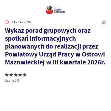
01 - 07 - 2026
Wykaz porad grupowych oraz
spotkań informacyjnych
planowanych do realizacji przez
Powiatowy Urząd Pracy w Ostrowi
Mazowieckiej w III kwartale 2026r.
Ocena 0/5