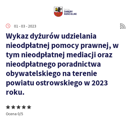
01 - 03 - 2023
Wykaz dyżurów udzielania
nieodpłatnej pomocy prawnej, w
tym nieodpłatnej mediacji oraz
nieodpłatnego poradnictwa
obywatelskiego na terenie
powiatu ostrowskiego w 2023
roku.
Ocena 0/5