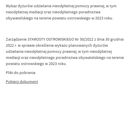
Wykaz dyżurów udzielania nieodpłatnej pomocy prawnej, w tym
nieodpłatnej mediacji oraz nieodpłatnego poradnictwa
obywatelskiego na terenie powiatu ostrowskiego w 2023 roku.
Zarządzenie STAROSTY OSTROWSKIEGO Nr 50/2022 z dnia 30 grudnia
2022 r. w sprawie określenia wykazu planowanych dyżurów
udzielania nieodpłatnej pomocy prawnej, w tym nieodpłatnej
mediacji oraz nieodpłatnego poradnictwa obywatelskiego na terenie
powiatu ostrowskiego w 2023 roku.
Pliki do pobrania:
Pobierz dokument