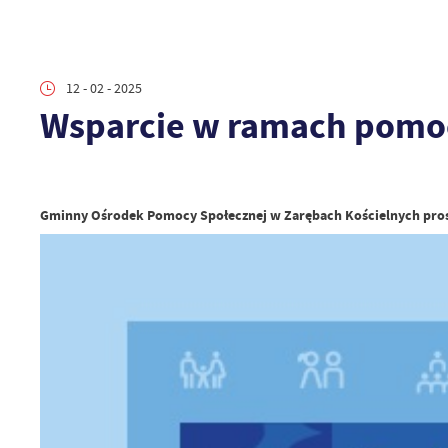
12 - 02 - 2025
Wsparcie w ramach pomoc
Gminny Ośrodek Pomocy Społecznej w Zarębach Kościelnych pros