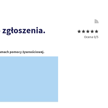
 zgłoszenia.
Ocena 0/5
 ramach pomocy żywnościowej.