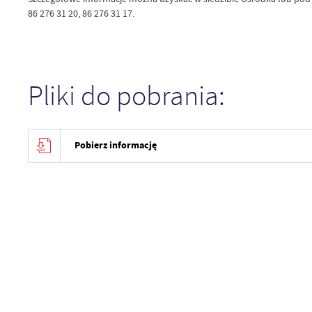
86 276 31 20, 86 276 31 17.
Pliki do pobrania:
Pobierz informację