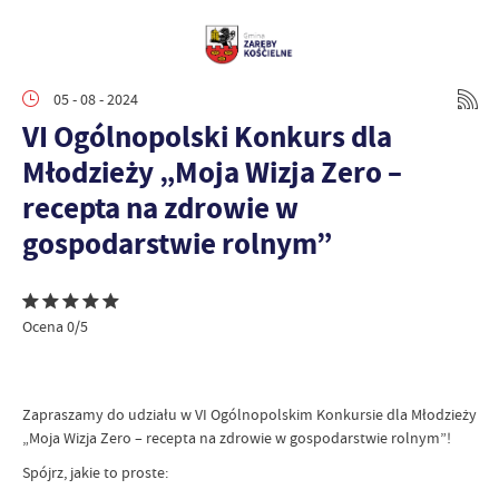
05 - 08 - 2024
VI Ogólnopolski Konkurs dla
Młodzieży „Moja Wizja Zero –
recepta na zdrowie w
gospodarstwie rolnym”
Ocena 0/5
Zapraszamy do udziału w VI Ogólnopolskim Konkursie dla Młodzieży
„Moja Wizja Zero – recepta na zdrowie w gospodarstwie rolnym”!
Spójrz, jakie to proste: