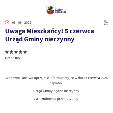
03 - 06 - 2026
Uwaga Mieszkańcy! 5 czerwca
Urząd Gminy nieczynny
Ocena 0/5
Szanowni Państwo uprzejmie informujemy, że w dniu 5 czerwca 2026
r. (piątek)
Urząd Gminy będzie nieczynny.
Za utrudnienia przepraszamy.