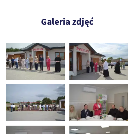
Galeria zdjęć