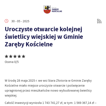
30 - 05 - 2025
Uroczyste otwarcie kolejnej
świetlicy wiejskiej w Gminie
Zaręby Kościelne
Ocena 0/5
W środę 28 maja 2025 r. we wsi Stara Złotoria w Gminie Zaręby
Kościelne miało miejsce uroczyste otwarcie i poświęcenie
upragnionej przez mieszkańców nowo wybudowanej świetlicy
wiejskiej.
Całość inwestycji wyniosła 1 743 741,27 zł, w tym: 1 569 367,14 zł –