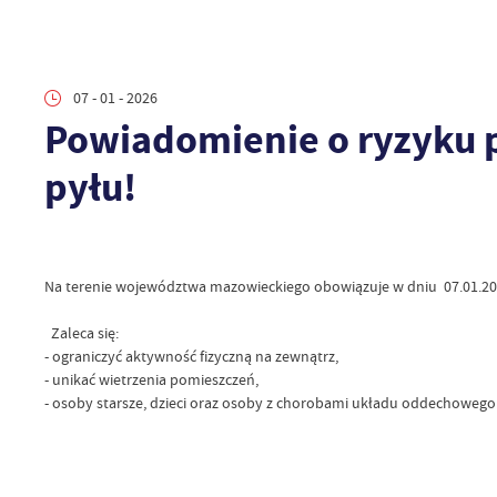
07 - 01 - 2026
Powiadomienie o ryzyku 
pyłu!
Na terenie województwa mazowieckiego obowiązuje w dniu 07.01.2026
Zaleca się:
- ograniczyć aktywność fizyczną na zewnątrz,
- unikać wietrzenia pomieszczeń,
- osoby starsze, dzieci oraz osoby z chorobami układu oddechowego