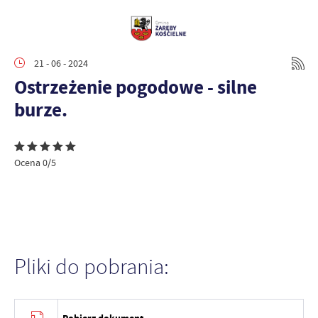
21 - 06 - 2024
Ostrzeżenie pogodowe - silne
burze.
Ocena 0/5
Pliki do pobrania: