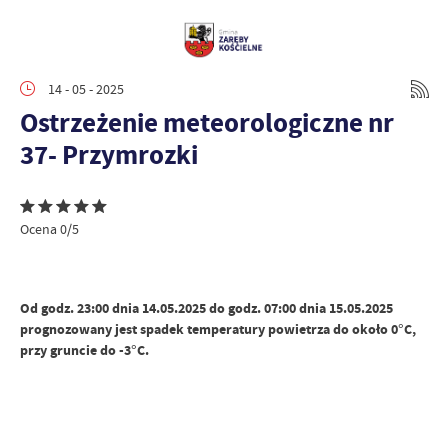
14 - 05 - 2025
Ostrzeżenie meteorologiczne nr
37- Przymrozki
Ocena 0/5
Od godz. 23:00 dnia 14.05.2025 do godz. 07:00 dnia 15.05.2025
prognozowany jest spadek temperatury powietrza do około 0°C,
przy gruncie do -3°C.