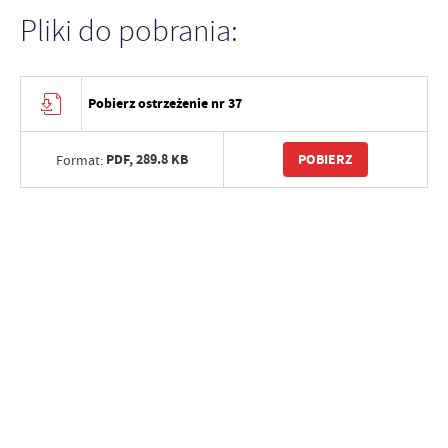
Pliki do pobrania:
Pobierz ostrzeżenie nr 37
PDF,
289.8 KB
POBIERZ
Format: