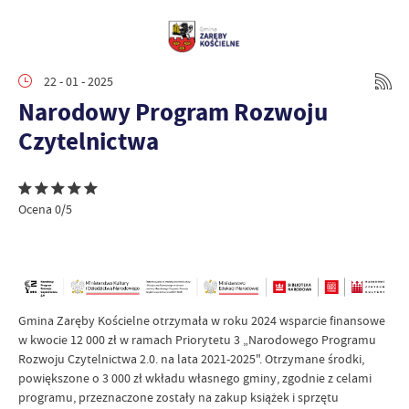
22 - 01 - 2025
Narodowy Program Rozwoju
Czytelnictwa
Ocena 0/5
Gmina Zaręby Kościelne otrzymała w roku 2024 wsparcie finansowe
w kwocie 12 000 zł w ramach Priorytetu 3 „Narodowego Programu
Rozwoju Czytelnictwa 2.0. na lata 2021-2025". Otrzymane środki,
powiększone o 3 000 zł wkładu własnego gminy, zgodnie z celami
programu, przeznaczone zostały na zakup książek i sprzętu