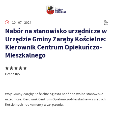
10 - 07 - 2024
Nabór na stanowisko urzędnicze w
Urzędzie Gminy Zaręby Kościelne:
Kierownik Centrum Opiekuńczo-
Mieszkalnego
Ocena 0/5
Wójt Gminy Zaręby Kościelne ogłasza nabór na wolne stanowisko
urzędnicze: Kierownik Centrum Opiekuńczo-Mieszkalne w Zarębach
Kościelnych - dokumenty w załączeniu.