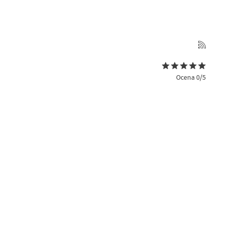
Ocena 0/5