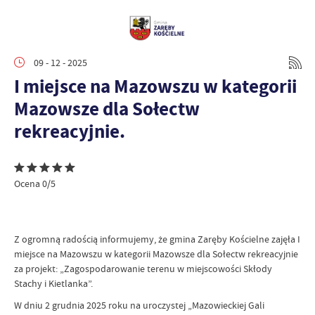
09 - 12 - 2025
I miejsce na Mazowszu w kategorii
Mazowsze dla Sołectw
rekreacyjnie.
Ocena 0/5
Z ogromną radością informujemy, że gmina Zaręby Kościelne zajęła I
miejsce na Mazowszu w kategorii Mazowsze dla Sołectw rekreacyjnie
za projekt: „Zagospodarowanie terenu w miejscowości Skłody
Stachy i Kietlanka”.
W dniu 2 grudnia 2025 roku na uroczystej „Mazowieckiej Gali