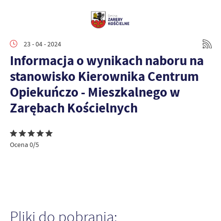
23 - 04 - 2024
Informacja o wynikach naboru na
stanowisko Kierownika Centrum
Opiekuńczo - Mieszkalnego w
Zarębach Kościelnych
Ocena 0/5
Pliki do pobrania: