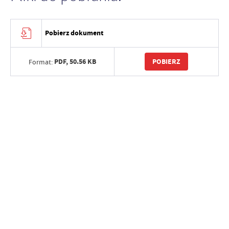
Pobierz dokument
PDF,
50.56 KB
POBIERZ
Format: