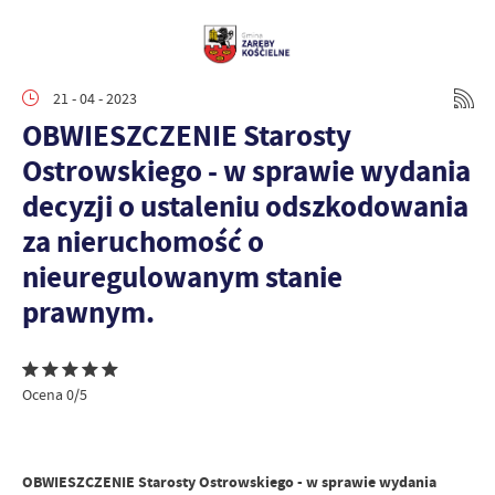
21 - 04 - 2023
OBWIESZCZENIE Starosty
Ostrowskiego - w sprawie wydania
decyzji o ustaleniu odszkodowania
za nieruchomość o
nieuregulowanym stanie
prawnym.
Ocena 0/5
OBWIESZCZENIE Starosty Ostrowskiego - w sprawie wydania